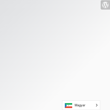
Magyar